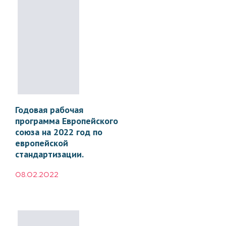
Годовая рабочая
программа Европейского
союза на 2022 год по
европейской
стандартизации.
08.02.2022