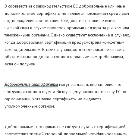
В соответствии с законодательством ЕС добровольные или иные
дополнительные сертификаты не являются признанным средством
подтверждения соответствия. Следовательно, они не имеют
никакой силы в случае проверок органами надзора за рынком или
таможенными органами. Однако существует исключение в случаях,
когда добровольная сертификация предусмотрена конкретным
законодательством. В таких случаях, хотя сертификат не является
обязательным, он должен соответствовать четким требованиям,
если он получен.
Добровольные сертификаты
могут создавать впечатление, что
продукция соответствует действующему законодательству ЕС по
гармонизации, хотя такие сертификаты не выдаются
уполномоченным органом.
Добровольные сертификаты не следует путать с сертификацией
соответствия третьей стороной, проводимой нотифицированными