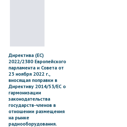
Директива (ЕС)
2022/2380 Европейского
парламента и Совета от
23 ноября 2022 г.,
вносящая поправки в
Директиву 2014/53/ЕС о
гармонизации
законодательства
государств-членов в
отношении размещения
на рынке
радиооборудования.