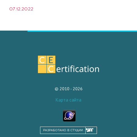
07.12.2022
© 2010 - 2026
Карта сайта
РАЗРАБОТАНО В СТУДИИ