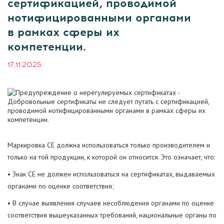
сертификацией, проводимой
нотифицированными органами
в рамках сферы их
компетенции.
17.11.2025
Маркировка CE должна использоваться только производителем и
только на той продукции, к которой он относится. Это означает, что:
• Знак CE не должен использоваться на сертификатах, выдаваемых
органами по оценке соответствия;
• В случае выявления случаев несоблюдения органами по оценке
соответствия вышеуказанных требований, национальные органы по