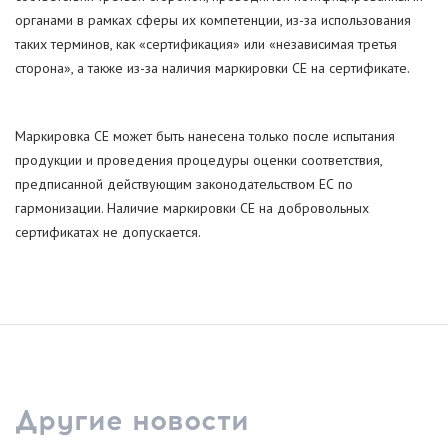
органами в рамках сферы их компетенции, из-за использования
таких терминов, как «сертификация» или «независимая третья
сторона», а также из-за наличия маркировки CE на сертификате.
Маркировка CE может быть нанесена только после испытания
продукции и проведения процедуры оценки соответствия,
предписанной действующим законодательством ЕС по
гармонизации. Наличие маркировки CE на добровольных
сертификатах не допускается.
Другие новости