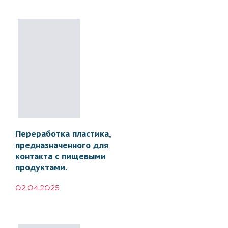
Переработка пластика,
предназначенного для
контакта с пищевыми
продуктами.
02.04.2025