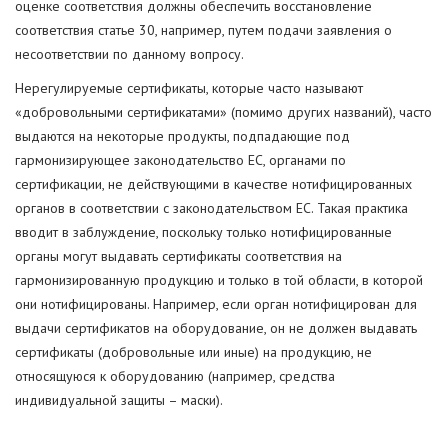
оценке соответствия должны обеспечить восстановление
соответствия статье 30, например, путем подачи заявления о
несоответствии по данному вопросу.
Нерегулируемые сертификаты, которые часто называют
«добровольными сертификатами» (помимо других названий), часто
выдаются на некоторые продукты, подпадающие под
гармонизирующее законодательство ЕС, органами по
сертификации, не действующими в качестве нотифицированных
органов в соответствии с законодательством ЕС. Такая практика
вводит в заблуждение, поскольку только нотифицированные
органы могут выдавать сертификаты соответствия на
гармонизированную продукцию и только в той области, в которой
они нотифицированы. Например, если орган нотифицирован для
выдачи сертификатов на оборудование, он не должен выдавать
сертификаты (добровольные или иные) на продукцию, не
относящуюся к оборудованию (например, средства
индивидуальной защиты – маски).