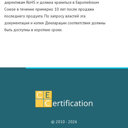
директивам RoHS и должна храниться в Европейском
Союзе в течение примерно 10 лет после продажи
последнего продукта. По запросу властей эта
документация и копия Декларации соответствия должны
быть доступны в короткие сроки.
© 2010 - 2026