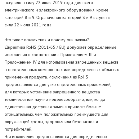
вступило в силу 22 июля 2019 года для всего
электрического и электронного оборудования, кроме
категорий 8 и 9. Ограничения категорий 8 и 9 вступят в
силу 22 июля 2021 года.
Что такое исключения и почему они важны?
Директива RoHS (2011/65 / EU) допускает определенные
исключения в соответствии с Приложением III и
Приложением IV для использования запрещенных веществ
в определенных компонентах или определенных областях
применения продукта. Исключения из RoHS
предоставляются для узко определенных приложений,
для которых устранение запрещенного вещества
технически или научно нецелесообразно, или, когда
единственная доступная замена приносит больше
отрицательных, чем положительных преимуществ для
окружающей среды, здоровья или безопасности
потребителей.
Эти исключения предоставляются для определенных