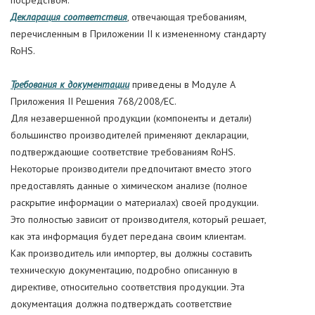
посредством:
Декларация соответствия
, отвечающая требованиям,
перечисленным в Приложении II к измененному стандарту
RoHS.
Требования к документации
приведены в Модуле A
Приложения II Решения 768/2008/EC.
Для незавершенной продукции (компоненты и детали)
большинство производителей применяют декларации,
подтверждающие соответствие требованиям RoHS.
Некоторые производители предпочитают вместо этого
предоставлять данные о химическом анализе (полное
раскрытие информации о материалах) своей продукции.
Это полностью зависит от производителя, который решает,
как эта информация будет передана своим клиентам.
Как производитель или импортер, вы должны составить
техническую документацию, подробно описанную в
директиве, относительно соответствия продукции. Эта
документация должна подтверждать соответствие