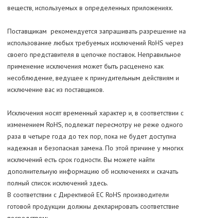
веществ, используемых в определенных приложениях.
Поставщикам рекомендуется запрашивать разрешение на
использование любых требуемых исключений RoHS через
своего представителя в цепочке поставок. Неправильное
применение исключения может быть расценено как
несоблюдение, ведущее к принудительным действиям и
исключение вас из поставщиков.
Исключения носят временный характер и, в соответствии с
изменением RoHS, подлежат пересмотру не реже одного
раза в четыре года до тех пор, пока не будет доступна
надежная и безопасная замена. По этой причине у многих
исключений есть срок годности. Вы можете найти
дополнительную информацию об исключениях и скачать
полный список исключений здесь.
В соответствии с Директивой ЕС RoHS производители
готовой продукции должны декларировать соответствие