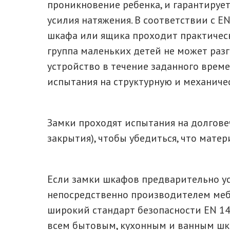
проникновение ребенка, и гарантируе
усилия натяжения. В соответствии с 
шкафа или ящика проходит практическ
группа маленьких детей не может раз
устройство в течение заданного време
испытания на структурную и механиче
Замки проходят испытания на долгове
закрытия), чтобы убедиться, что мате
Если замки шкафов предварительно у
непосредственно производителем меб
широкий стандарт безопасности EN 14
всем бытовым, кухонным и ванным шка