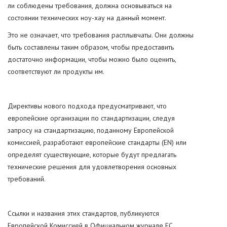
ли соблюдены требования, должна основываться на
состоянии технических ноу-хау на данный момент.
Это не означает, что требования расплывчаты. Они должны
быть составлены таким образом, чтобы предоставить
достаточно информации, чтобы можно было оценить,
соответствуют ли продукты им.
Директивы нового подхода предусматривают, что
европейские организации по стандартизации, следуя
запросу на стандартизацию, поданному Европейской
комиссией, разработают европейские стандарты (EN) или
определят существующие, которые будут предлагать
технические решения для удовлетворения основных
требований.
Ссылки и названия этих стандартов, публикуются
Европейской Комиссией в Официальном журнале ЕС.