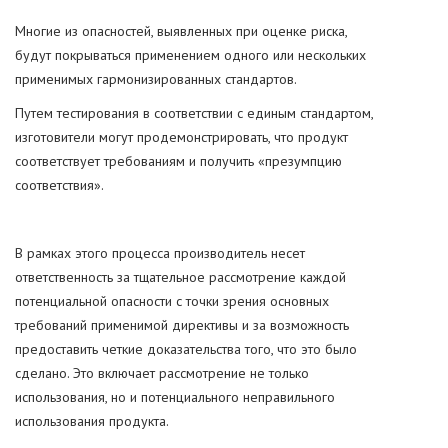
Многие из опасностей, выявленных при оценке риска,
будут покрываться применением одного или нескольких
применимых гармонизированных стандартов.
Путем тестирования в соответствии с единым стандартом,
изготовители могут продемонстрировать, что продукт
соответствует требованиям и получить «презумпцию
соответствия».
В рамках этого процесса производитель несет
ответственность за тщательное рассмотрение каждой
потенциальной опасности с точки зрения основных
требований применимой директивы и за возможность
предоставить четкие доказательства того, что это было
сделано. Это включает рассмотрение не только
использования, но и потенциального неправильного
использования продукта.