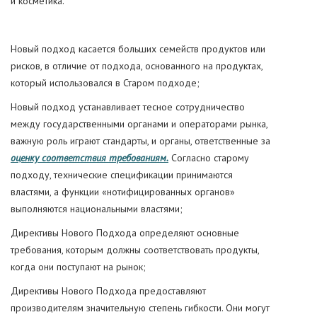
и косметика.
Новый подход касается больших семейств продуктов или
рисков, в отличие от подхода, основанного на продуктах,
который использовался в Старом подходе;
Новый подход устанавливает тесное сотрудничество
между государственными органами и операторами рынка,
важную роль играют стандарты, и органы, ответственные за
оценку соответствия требованиям.
Согласно старому
подходу, технические спецификации принимаются
властями, а функции «нотифицированных органов»
выполняются национальными властями;
Директивы Нового Подхода определяют основные
требования, которым должны соответствовать продукты,
когда они поступают на рынок;
Директивы Нового Подхода предоставляют
производителям значительную степень гибкости. Они могут