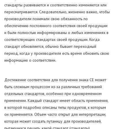
стандарты развиваются и соответственно изменяются или
пересматриваются. Следовательно, жизненно важно, чтобы
производители понимали свою обязанность по
обеспечению постоянного соответствия своей продукции
и были полностью информированы о любых изменениях в
соответствующих стандартах своей продукции. Когда
стандарт обновляется, обычно бывает переходный
период, когда у производителя есть время обновить свою
информацию о соответствии.
Достижение соответствия для получения знака CE может
быть сложным процессом из-за различных требований
отдельных стандартов, особенно при одновременном
применении. Каждый стандарт имеет область применения,
в которой подробно описаны типы продуктов, к которым
он применяется. Объем часто открыт для интерпретации,
которая может создать путаницу для производителей,
пытающихся решить, какой стандарт (стандарты)