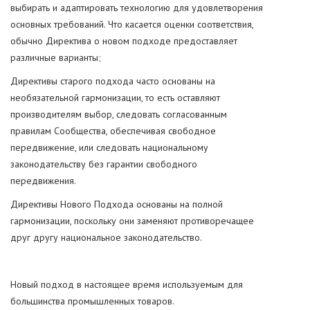
выбирать и адаптировать технологию для удовлетворения
основных требований. Что касается оценки соответствия,
обычно Директива о новом подходе предоставляет
различные варианты;
Директивы старого подхода часто основаны на
необязательной гармонизации, то есть оставляют
производителям выбор, следовать согласованным
правилам Сообщества, обеспечивая свободное
передвижение, или следовать национальному
законодательству без гарантии свободного
передвижения.
Директивы Нового Подхода основаны на полной
гармонизации, поскольку они заменяют противоречащее
друг другу национальное законодательство.
Новый подход в настоящее время используемым для
большинства промышленных товаров.