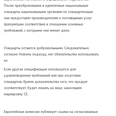
После преобразования в идентичные национальные
стандарты национальными органами по стандартизации
они предоставят производителям и поставщикам услуг
презумпцию соответствия в отношении основных
требований, с которыми они имеют дело.
Стандарты остаются добровольными. Следовательно,
согласно Новому подходу, нет обязательства использовать
их.
Если другая спецификация используется для
удовлетворения требований или при отсутствии
стандартов, бремя доказательства того, что продукт
соответствует, будет лежать на лице, наносящем
маркировку СЕ.
Европейская комиссия публикует ссылки на согласованные