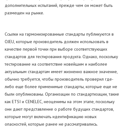
дополнительных испытаний, прежде чем он может быть
размещен на рынке.
Ссылки на гармонизированные стандарты публикуются в
OJEU, которые производитель должен использовать в
качестве первой точки при выборе соответствующих
стандартов для тестирования продукта. Однако, поскольку
тестирование на соответствие новейшим и наиболее
актуальным стандартам имеет жизненно важное значение,
обычно требуется, чтобы производитель проверил где-
либо еще более применимые стандарты, которые еще не
были опубликованы. Организации по стандартизации, такие
как ETSI и CENELEC, неоценимы на этом этапе, поскольку
они дают представление о работе будущих стандартов,
которые могут включать идентификацию новых
опасностей, которые ранее не рассматривались.