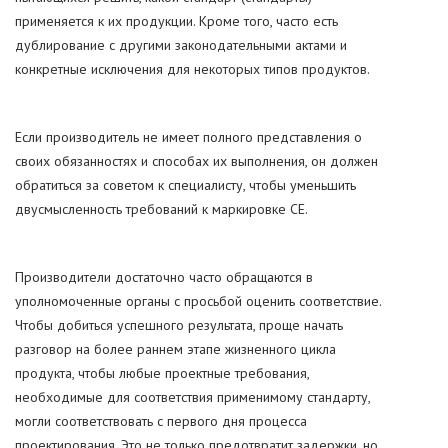
применяется к их продукции. Кроме того, часто есть
дублирование с другими законодательными актами и
конкретные исключения для некоторых типов продуктов.
Если производитель не имеет полного представления о
своих обязанностях и способах их выполнения, он должен
обратиться за советом к специалисту, чтобы уменьшить
двусмысленность требований к маркировке CE.
Производители достаточно часто обращаются в
уполномоченные органы с просьбой оценить соответствие.
Чтобы добиться успешного результата, проще начать
разговор на более раннем этапе жизненного цикла
продукта, чтобы любые проектные требования,
необходимые для соответствия применимому стандарту,
могли соответствовать с первого дня процесса
проектирования. Это не только предотвратит задержки, но