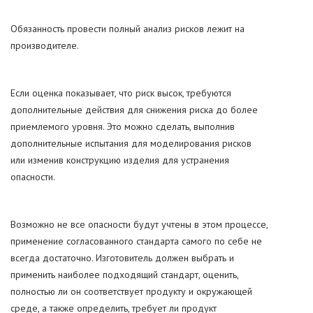
Обязанность провести полный анализ рисков лежит на
производителе.
Если оценка показывает, что риск высок, требуются
дополнительные действия для снижения риска до более
приемлемого уровня. Это можно сделать, выполнив
дополнительные испытания для моделирования рисков
или изменив конструкцию изделия для устранения
опасности.
Возможно не все опасности будут учтены в этом процессе,
применение согласованного стандарта самого по себе не
всегда достаточно. Изготовитель должен выбрать и
применить наиболее подходящий стандарт, оценить,
полностью ли он соответствует продукту и окружающей
среде, а также определить, требует ли продукт