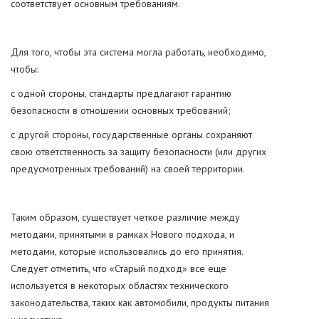
соответствует основным требованиям.
Для того, чтобы эта система могла работать, необходимо,
чтобы:
с одной стороны, стандарты предлагают гарантию
безопасности в отношении основных требований;
с другой стороны, государственные органы сохраняют
свою ответственность за защиту безопасности (или других
предусмотренных требований) на своей территории.
Таким образом, существует четкое различие между
методами, принятыми в рамках Нового подхода, и
методами, которые использовались до его принятия.
Следует отметить, что «Старый подход» все еще
используется в некоторых областях технического
законодательства, таких как автомобили, продукты питания