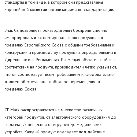
стандарты в том виде, в котором они представлены
Европейской комиссии организациями по стандартизации.
Знак CE позволяет производителям беспрепятственно
импортировать и экспортировать свою продукцию в
пределах Европейского Союза с общими требованиями к
конструкции и производству продукции, определенными в
Директивах или Регламентах. Размещая обязательный знак
соответствия на продукте, производители четко указывают,
что он соответствует всем требованиям и, следовательно,
должен обеспечивать свободное перемещение в
пределах Союза.
CE Mark распространяется на множество различных
категорий продуктов, от электрического оборудования до
взрывчатых веществ и от игрушек до медицинских
устройств. Каждый продукт подпадает под действие