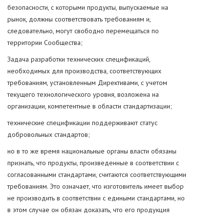
безопасности, с которыми продукты, выпускаемые на
рынок, должны соответствовать требованиям и,
следовательно, могут свободно перемещаться по
территории Сообщества;
Задача разработки технических спецификаций,
необходимых для производства, соответствующих
требованиям, установленным Директивами, с учетом
текущего технологического уровня, возложена на
организации, компетентные в области стандартизации;
технические спецификации поддерживают статус
добровольных стандартов;
но в то же время национальные органы власти обязаны
признать, что продукты, произведенные в соответствии с
согласованными стандартами, считаются соответствующими
требованиям. Это означает, что изготовитель имеет выбор
не производить в соответствии с едиными стандартами, но
в этом случае он обязан доказать, что его продукция