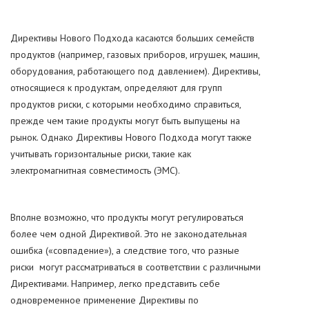
Директивы Нового Подхода касаются больших семейств
продуктов (например, газовых приборов, игрушек, машин,
оборудования, работающего под давлением). Директивы,
относящиеся к продуктам, определяют для групп
продуктов риски, с которыми необходимо справиться,
прежде чем такие продукты могут быть выпущены на
рынок. Однако Директивы Нового Подхода могут также
учитывать горизонтальные риски, такие как
электромагнитная совместимость (ЭМС).
Вполне возможно, что продукты могут регулироваться
более чем одной Директивой. Это не законодательная
ошибка («совпадение»), а следствие того, что разные
риски могут рассматриваться в соответствии с различными
Директивами. Например, легко представить себе
одновременное применение Директивы по