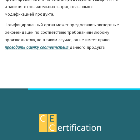
и защитит от значительных затрат, связанных с
модификацией продукта.
Нотифицированный орган может предоставить экспертные
рекомендации по соответствию требованиям любому
производителю, но в таком случае, он не имеет право
проводить оценку соответствия
данного продукта.