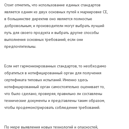
Стоит отметить, что использование единых стандартов
является одним из двух основных путей к маркировке CE,
в большинстве директив оно является полностью
добровольным, и производители могут выбрать лучший
путь для своего продукта и выбрать другие способы
выполнения основных требований, если они
предпочтительны.
Если нет гармонизированных стандартов, то необходимо
обратиться в нотифицированный орган для получения
сертификата типовых испытаний. Именно здесь
нотифицированный орган самостоятельно оценивает то,
что было сделано, проверяя, правильно ли составлены
технические документы и представлены таким образом,
чтобы продемонстрировать соблюдение требований.
По мере выявления новых технологий и опасностей,