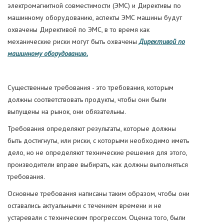
электромагнитной совместимости (ЭМС) и Директивы по
машинному оборудованию, аспекты ЭМС машины будут
охвачены Директивой по ЭМС, в то время как
механические риски могут быть охвачены
Директивой по
машинному оборудованию.
Существенные требования - это требования, которым
должны соответствовать продукты, чтобы они были
выпущены на рынок, они обязательны.
Требования определяют результаты, которые должны
быть достигнуты, или риски, с которыми необходимо иметь
дело, но не определяют технические решения для этого,
производители вправе выбирать, как должны выполняться
требования.
Основные требования написаны таким образом, чтобы они
оставались актуальными с течением времени и не
устаревали с техническим прогрессом. Оценка того, были