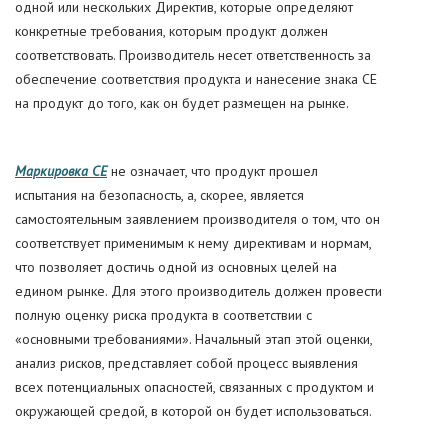
одной или нескольких Директив, которые определяют
конкретные требования, которым продукт должен
соответствовать. Производитель несет ответственность за
обеспечение соответствия продукта и нанесение знака CE
на продукт до того, как он будет размещен на рынке.
Маркировка CE
не означает, что продукт прошел
испытания на безопасность, а, скорее, является
самостоятельным заявлением производителя о том, что он
соответствует применимым к нему директивам и нормам,
что позволяет достичь одной из основных целей на
едином рынке. Для этого производитель должен провести
полную оценку риска продукта в соответствии с
«основными требованиями». Начальный этап этой оценки,
анализ рисков, представляет собой процесс выявления
всех потенциальных опасностей, связанных с продуктом и
окружающей средой, в которой он будет использоваться.