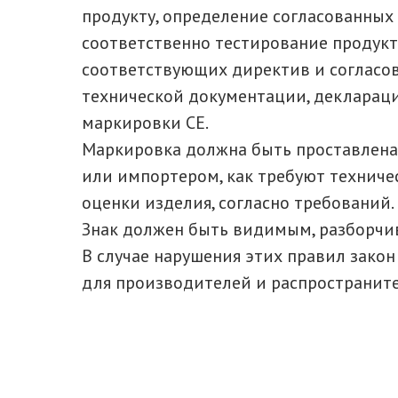
продукту, определение согласованных 
соответственно тестирование продукт
соответствующих директив и согласов
технической документации, декларац
маркировки CE.
Маркировка должна быть проставлена
или импортером, как требуют техниче
оценки изделия, согласно требований.
Знак должен быть видимым, разборч
В случае нарушения этих правил зако
для производителей и распространите