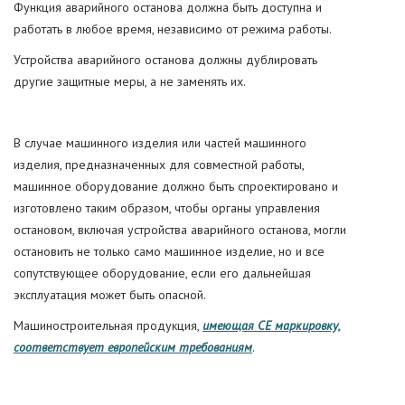
Функция аварийного останова должна быть доступна и
работать в любое время, независимо от режима работы.
Устройства аварийного останова должны дублировать
другие защитные меры, а не заменять их.
В случае машинного изделия или частей машинного
изделия, предназначенных для совместной работы,
машинное оборудование должно быть спроектировано и
изготовлено таким образом, чтобы органы управления
остановом, включая устройства аварийного останова, могли
остановить не только само машинное изделие, но и все
сопутствующее оборудование, если его дальнейшая
эксплуатация может быть опасной.
Машиностроительная продукция,
имеющая СЕ маркировку,
соответствует европейским требованиям
.