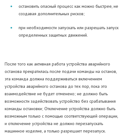
остановить опасный процесс как можно быстрее, не
создавая дополнительных рисков;
при необходимости запускать или разрешать запуск
определенных защитных движений.
После того как активная работа устройства аварийного
останова прекратилась после подачи команды на останов,
эта команда должна поддерживаться включением
устройства аварийного останова до тех пор, пока это
взаимодействие не будет отменено; не должно быть
возможности задействовать устройство без срабатывания
команды остановки; Отключение устройства должно быть
возможным только с помощью соответствующей операции,
и отключение устройства не должно перезапускать
машинное изделие, а только разрешает перезапуск.