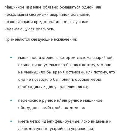
Машинное изделие обязано оснащаться одной или
несколькими системами аварийной остановки,
позволяющими предотвратить реальную или
надвигающуюся опасность.
Применяются следующие исключения:
машинное изделие, в котором система аварийной
остановки не уменьшило бы риск потому, что оно
не уменьшило бы время остановки, или потому, что
оно не позволило бы принять особые меры,
необходимые для устранения риска;
переносное ручное и/или ручное машинное
оборудование. Устройство должно:
иметь четко идентифицируемые, ясно видимые и
легкодоступные устройства управления;