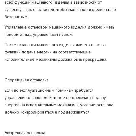
всех функций машинного изделия в зависимости от
существующих опасностей, чтобы машинное изделие стало
безопасным.
Управление остановом машинного изделия должно иметь
приоритет над управлением пуском.
После остановки машинного изделия или его опасных
функций подача энергии на соответствующие
исполнительные механизмы должна быть прекращена.
Оперативная остановка
Если по эксплуатационным причинам требуется
управление остановом, которое не отключает подачу
энергии на исполнительные механизмы, условие останова
должно контролироваться и поддерживаться.
Экстренная остановка