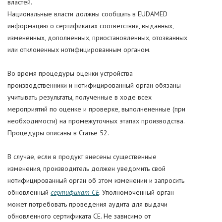
властей.
Национальные власти должны сообщать в EUDAMED
информацию о сертификатах соответствия, выданных,
измененных, дополненных, приостановленных, отозванных
или отклоненных нотифицированным органом.
Во время процедуры оценки устройства
производственники и нотифицированный орган обязаны
учитывать результаты, полученные в ходе всех
мероприятий по оценке и проверке, выполнененные (при
необходимости) на промежуточных этапах производства.
Процедуры описаны в Статье 52.
В случае, если в продукт внесены существенные
изменения, производитель должен уведомить свой
нотифицированный орган об этом изменении и запросить
обновленный
сертификат CE
. Уполномоченный орган
может потребовать проведения аудита для выдачи
обновленного сертификата CE. Не зависимо от