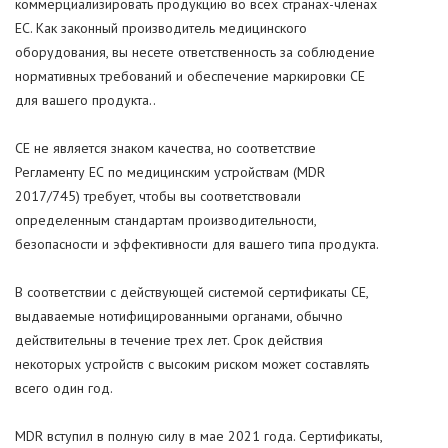
коммерциализировать продукцию во всех странах-членах
ЕС. Как законный производитель медицинского
оборудования, вы несете ответственность за соблюдение
нормативных требований и обеспечение маркировки CE
для вашего продукта..
CE не является знаком качества, но соответствие
Регламенту ЕС по медицинским устройствам (MDR
2017/745) требует, чтобы вы соответствовали
определенным стандартам производительности,
безопасности и эффективности для вашего типа продукта.
В соответствии с действующей системой сертификаты CE,
выдаваемые нотифицированными органами, обычно
действительны в течение трех лет. Срок действия
некоторых устройств с высоким риском может составлять
всего один год.
MDR вступил в полную силу в мае 2021 года. Сертификаты,