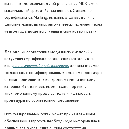
выданные до окончательной реализации MDR, имеют
максимальный срок действия пять лет. Однако все
сертификаты CE Marking, выданные до введения в
действие новых правил, автоматически истекают через
четыре года после вступления в силу новых правил.
Для оценки соответствия медицинских изделий и
получения сертификата соответствия изготовитель
или
уполномоченный представитель
должны взаимно
согласовать с нотифицированным органом процедуры
оценки, применимые к конкретному медицинскому
изделию. Изготовитель имеет право поручить
уполномоченному представителю инициировать
процедуры по соответствию требованиям.
Нотифицированный орган может при надлежащем
обосновании запросить необходимую информацию и
данные для выполнения оценки соответствия.