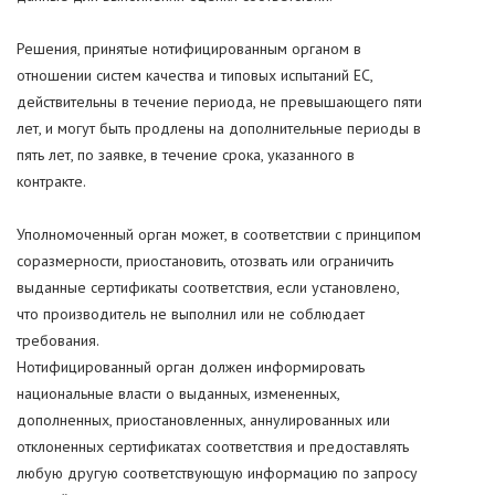
Решения, принятые нотифицированным органом в
отношении систем качества и типовых испытаний ЕС,
действительны в течение периода, не превышающего пяти
лет, и могут быть продлены на дополнительные периоды в
пять лет, по заявке, в течение срока, указанного в
контракте.
Уполномоченный орган может, в соответствии с принципом
соразмерности, приостановить, отозвать или ограничить
выданные сертификаты соответствия, если установлено,
что производитель не выполнил или не соблюдает
требования.
Нотифицированный орган должен информировать
национальные власти о выданных, измененных,
дополненных, приостановленных, аннулированных или
отклоненных сертификатах соответствия и предоставлять
любую другую соответствующую информацию по запросу