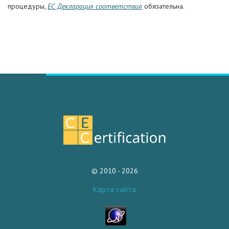
процедуры,
ЕС Декларация соответствия
обязательна.
© 2010 - 2026
Карта сайта