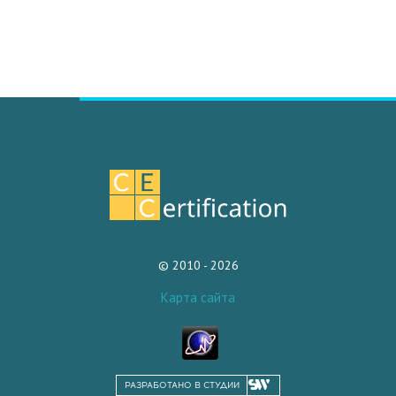
© 2010 - 2026
Карта сайта
РАЗРАБОТАНО В СТУДИИ