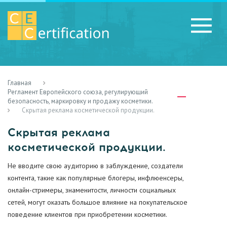
Главная
RU
LV
UA
Регламент Европейского союза, регулирующий
безопасность, маркировку и продажу косметики.
Скрытая реклама косметической продукции.
Скрытая реклама
косметической продукции.
Не вводите свою аудиторию в заблуждение, создатели
контента, такие как популярные блогеры, инфлюенсеры,
онлайн-стримеры, знаменитости, личности социальных
сетей, могут оказать большое влияние на покупательское
поведение клиентов при приобретении косметики.