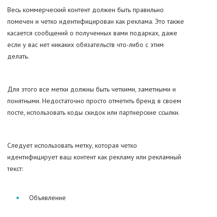
Весь коммерческий контент должен быть правильно
помечен и четко идентифицирован как реклама. Это также
касается сообщений о полученных вами подарках, даже
если у вас нет никаких обязательств что-либо с этим
делать.
Для этого все метки должны быть четкими, заметными и
понятными. Недостаточно просто отметить бренд в своем
посте, использовать коды скидок или партнерские ссылки.
Следует использовать метку, которая четко
идентифицирует ваш контент как рекламу или рекламный
текст:
Объявление