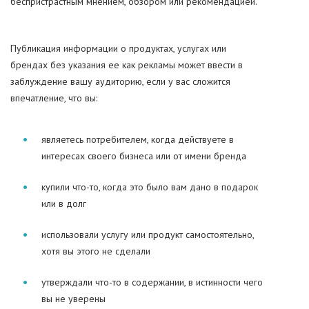
беспристрастным мнением, обзором или рекомендацией.
Публикация информации о продуктах, услугах или
брендах без указания ее как рекламы может ввести в
заблуждение вашу аудиторию, если у вас сложится
впечатление, что вы:
являетесь потребителем, когда действуете в
интересах своего бизнеса или от имени бренда
купили что-то, когда это было вам дано в подарок
или в долг
использовали услугу или продукт самостоятельно,
хотя вы этого не сделали
утверждали что-то в содержании, в истинности чего
вы не уверены