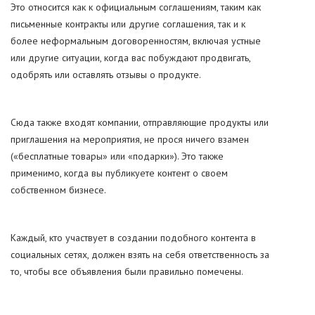
Это относится как к официальным соглашениям, таким как
письменные контракты или другие соглашения, так и к
более неформальным договоренностям, включая устные
или другие ситуации, когда вас побуждают продвигать,
одобрять или оставлять отзывы о продукте.
Сюда также входят компании, отправляющие продукты или
приглашения на мероприятия, не прося ничего взамен
(«бесплатные товары» или «подарки»). Это также
применимо, когда вы публикуете контент о своем
собственном бизнесе.
Каждый, кто участвует в создании подобного контента в
социальных сетях, должен взять на себя ответственность за
то, чтобы все объявления были правильно помечены.