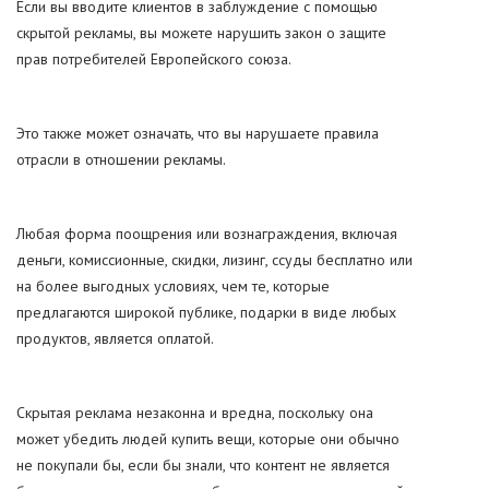
Если вы вводите клиентов в заблуждение с помощью
скрытой рекламы, вы можете нарушить закон о защите
прав потребителей Европейского союза.
Это также может означать, что вы нарушаете правила
отрасли в отношении рекламы.
Любая форма поощрения или вознаграждения, включая
деньги, комиссионные, скидки, лизинг, ссуды бесплатно или
на более выгодных условиях, чем те, которые
предлагаются широкой публике, подарки в виде любых
продуктов, является оплатой.
Скрытая реклама незаконна и вредна, поскольку она
может убедить людей купить вещи, которые они обычно
не покупали бы, если бы знали, что контент не является