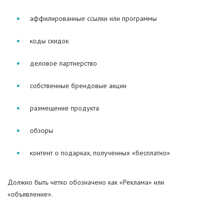
аффилированные ссылки или программы
коды скидок
деловое партнерство
собственные брендовые акции
размещение продукта
обзоры
контент о подарках, полученных «бесплатно»
Должно быть четко обозначено как «Реклама» или
«объявление».