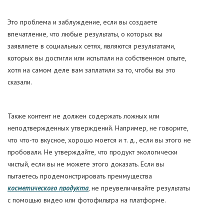
Это проблема и заблуждение, если вы создаете
впечатление, что любые результаты, о которых вы
заявляете в социальных сетях, являются результатами,
которых вы достигли или испытали на собственном опыте,
хотя на самом деле вам заплатили за то, чтобы вы это
сказали.
Также контент не должен содержать ложных или
неподтвержденных утверждений. Например, не говорите,
что что-то вкусное, хорошо моется и т. д., если вы этого не
пробовали. Не утверждайте, что продукт экологически
чистый, если вы не можете этого доказать. Если вы
пытаетесь продемонстрировать преимущества
косметического продукта
, не преувеличивайте результаты
с помощью видео или фотофильтра на платформе.