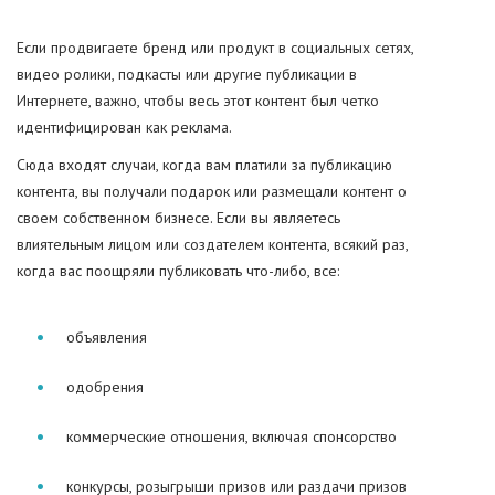
Если продвигаете бренд или продукт в социальных сетях,
видео ролики, подкасты или другие публикации в
Интернете, важно, чтобы весь этот контент был четко
идентифицирован как реклама.
Сюда входят случаи, когда вам платили за публикацию
контента, вы получали подарок или размещали контент о
своем собственном бизнесе. Если вы являетесь
влиятельным лицом или создателем контента, всякий раз,
когда вас поощряли публиковать что-либо, все:
объявления
одобрения
коммерческие отношения, включая спонсорство
конкурсы, розыгрыши призов или раздачи призов