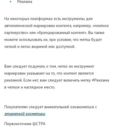
Реклама
На некоторых платформах есть инструменты для
автоматической маркировки контента, например, «платное
партнерство» или «брендированный контент». Вы также
можете использовать их, при условии, что метка будет
четкой и легко видимой или доступной.
Вам следует подумать о том, четко ли инструмент
маркировки указывает на то, что контент является
рекламой. Если нет, вам следует включить метку #Реклама
в четкое и наглядное место.
Покупателям следует внимательней ознакомиться с
этикеткой косметики
.
Первоисточник ©CTPA