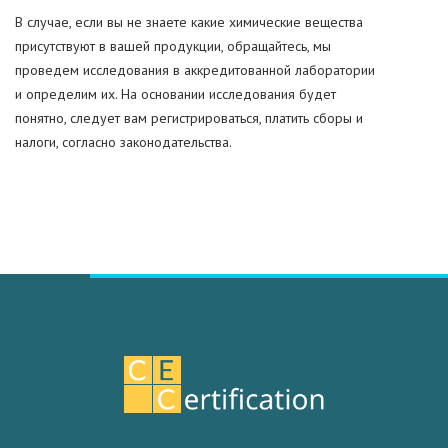
В случае, если вы не знаете какие химические вещества
присутствуют в вашей продукции, обращайтесь, мы
проведем исследования в аккредитованной лаборатории
и определим их. На основании исследования будет
понятно, следует вам регистрироваться, платить сборы и
налоги, согласно законодательства.