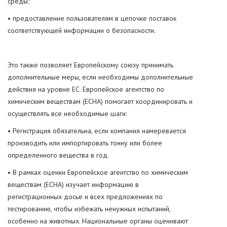
среды;
• предоставление пользователям в цепочке поставок
соответствующей информации о безопасности.
Это также позволяет Европейскому союзу принимать
дополнительные меры, если необходимы дополнительные
действия на уровне ЕС. Европейское агентство по
химическим веществам (ECHA) помогает координировать и
осуществлять все необходимые шаги:
• Регистрация обязательна, если компания намеревается
производить или импортировать тонну или более
определенного вещества в год.
• В рамках оценки Европейское агентство по химическим
веществам (ECHA) изучает информацию в
регистрационных досье и всех предложениях по
тестированию, чтобы избежать ненужных испытаний,
особенно на животных. Национальные органы оценивают