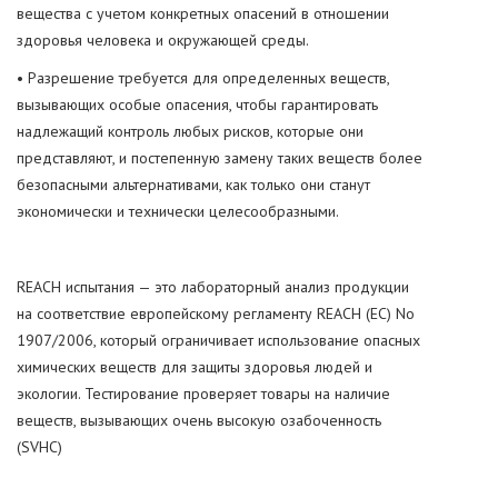
вещества с учетом конкретных опасений в отношении
здоровья человека и окружающей среды.
• Разрешение требуется для определенных веществ,
вызывающих особые опасения, чтобы гарантировать
надлежащий контроль любых рисков, которые они
представляют, и постепенную замену таких веществ более
безопасными альтернативами, как только они станут
экономически и технически целесообразными.
REACH испытания — это лабораторный анализ продукции
на соответствие европейскому регламенту REACH (EC) No
1907/2006, который ограничивает использование опасных
химических веществ для защиты здоровья людей и
экологии. Тестирование проверяет товары на наличие
веществ, вызывающих очень высокую озабоченность
(SVHC)