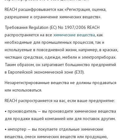
REACH расшифровывается как «Регистрация, оценка,
разрешение и ограничение химических веществ».
Требования Regulation (EC) No 1907/2006 REACH
распространяется на все
химические вещества
, как
необходимые для промышленных процессов, так и
используемые в повседневной жизни, например, в красках,
чистящих средствах, одежде, мебели и электроприборах.
Таким образом, он затрагивает большинство предприятий
в Европейской экономической зоне (ЕЭЗ).
Незарегистрированные вещества не должны продаваться
или использоваться.
REACH распространяется на вас, если ваше предприятие:
• производитель — вы производите химические вещества
для продажи вашей компанией или для поставок другим.
• импортер — вы покупаете отдельные химические
вещества, смеси химических веществ или продукцию,