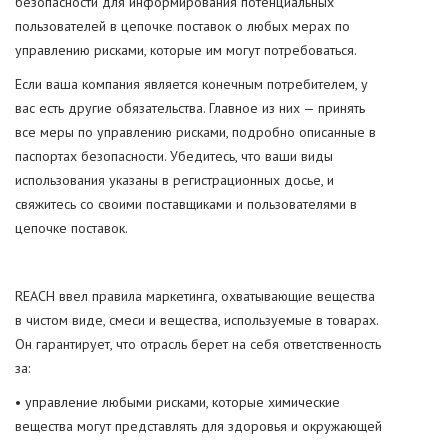
безопасности для информирования потенциальных
пользователей в цепочке поставок о любых мерах по
управлению рисками, которые им могут потребоваться.
Если ваша компания является конечным потребителем, у
вас есть другие обязательства. Главное из них — принять
все меры по управлению рисками, подробно описанные в
паспортах безопасности. Убедитесь, что ваши виды
использования указаны в регистрационных досье, и
свяжитесь со своими поставщиками и пользователями в
цепочке поставок.
REACH ввел правила маркетинга, охватывающие вещества
в чистом виде, смеси и вещества, используемые в товарах.
Он гарантирует, что отрасль берет на себя ответственность
за:
• управление любыми рисками, которые химические
вещества могут представлять для здоровья и окружающей