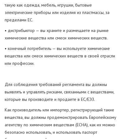
такую ​​как одежда, мебель, игрушки, бытовые
электрические приборы или изделия из пластмассы, за
пределами ЕС.
• дистрибьютор — вы храните и размещаете на рынке
химические вещества или смеси химических веществ.
• конечный потребитель — вы используете химические
вещества или смеси химических веществ в своей отрасли
или профессии.
Для соблюдения требований регламента вы должны
выявлять и управлять рисками, связанными с веществами,
которые вы производите и продаете в ЕС/ЕЭЗ.
Как производитель или импортер, регистрирующий такие
вещества, вы должны продемонстрировать Европейскому
агентству по химическим веществам (ECHA), как их можно
безопасно использовать, и использовать паспорт