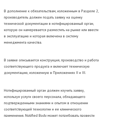
В дополнение к обязательствам, изложенным в Разделе 2,
производитель должен подать заявку на оценку
технической документации в нотифицированный орган,
которую он намеревается разместить на рынке или ввести
в эксплуатацию и которая включена в систему
менеджмента качества.
В заявке описывается конструкция, производство и работа
соответствующего продукта и включает техническую
документацию, изложенную в Приложениях II и III.
Нотифицированный орган должен изучить заявку,
используя услуги своего персонала, обладающего
подтвержденными знаниями и опытом в отношении
соответствующей технологии и ее клинического
применения. Notified Body может потребовать провести