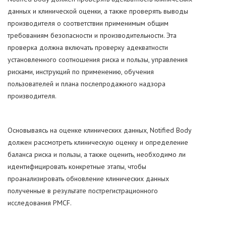
данных и клинической оценки, а также проверять выводы
производителя о соответствии применимым общим
требованиям безопасности и производительности. Эта
проверка должна включать проверку адекватности
установленного соотношения риска и пользы, управления
рисками, инструкций по применению, обучения
пользователей и плана послепродажного надзора
производителя.
Основываясь на оценке клинических данных, Notified Body
должен рассмотреть клиническую оценку и определение
баланса риска и пользы, а также оценить, необходимо ли
идентифицировать конкретные этапы, чтобы
проанализировать обновление клинических данных
полученные в результате пострегистрационного
исследования PMCF.