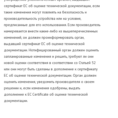
сертификат ЕС об оценке технической документации, если
такие изменения могут повлиять на безопасность и
производительность устройства или на условия,
предписанные для его использования. Если производитель
намеревается внести какие-либо из вышеперечисленных
изменений, он должен проинформировать орган,
выдавший сертификат ЕС об оценке технической
документации. Нотифицированный орган должен оценить
запланированные изменения и решить, требуют ли они
новой оценки соответствия в соответствии со Статьей 52
или они могут быть сделаны в дополнение к сертификату
ЕС об оценке технической документации. Орган должен
оценить изменения, уведомить производителя о своем
решении и, если изменения одобрены, выдать
дополнение к EC Certificate об оценке технической
документации.