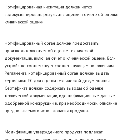
Нотифицированная институция должен четко
задокументировать результаты оценки в отчете об оценке
клинической оценки.
Нотифицированный орган должен предоставить
производителю отчет об оценке технической
документации, включая отчет о клинической оценки. Если
устройство соответствует соответствующим положениям
Регламента, нотифицированный орган должен выдать
сертификат ЕС для оценки технической документации.
Сертификат должен содержать выводы об оценке
технической документации, идентификационные данные
одобренной конструкции и, при необходимости, описание
предполагаемого использования продукта.
Модификации утвержденного продукта подлежат
утверждению уполномоченным органом, выдавшим