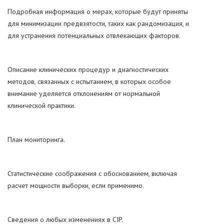
Подробная информация о мерах, которые будут приняты
для минимизации предвзятости, таких как рандомизация, и
для устранения потенциальных отвлекающих факторов.
Описание клинических процедур и диагностических
методов, связанных с испытанием, в которых особое
внимание уделяется отклонениям от нормальной
клинической практики.
План мониторинга.
Статистические соображения с обоснованием, включая
расчет мощности выборки, если применимо.
Сведения о любых изменениях в CIP.