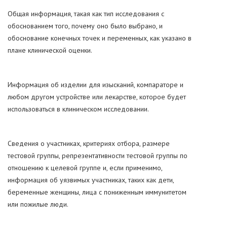
Общая информация, такая как тип исследования с
обоснованием того, почему оно было выбрано, и
обоснование конечных точек и переменных, как указано в
плане клинической оценки.
Информация об изделии для изысканий, компараторе и
любом другом устройстве или лекарстве, которое будет
использоваться в клиническом исследовании.
Сведения о участниках, критериях отбора, размере
тестовой группы, репрезентативности тестовой группы по
отношению к целевой группе и, если применимо,
информация об уязвимых участниках, таких как дети,
беременные женщины, лица с пониженным иммунитетом
или пожилые люди.