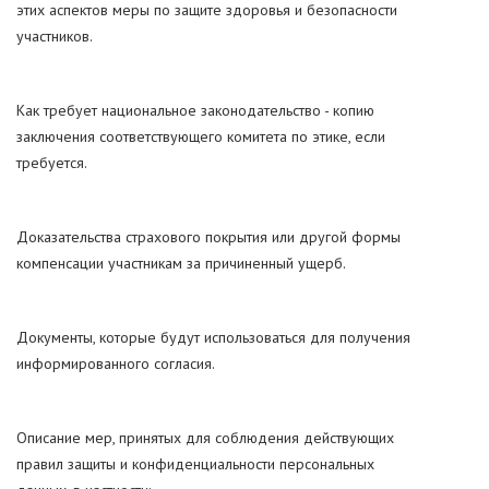
этих аспектов меры по защите здоровья и безопасности
участников.
Как требует национальное законодательство - копию
заключения соответствующего комитета по этике, если
требуется.
Доказательства страхового покрытия или другой формы
компенсации участникам за причиненный ущерб.
Документы, которые будут использоваться для получения
информированного согласия.
Описание мер, принятых для соблюдения действующих
правил защиты и конфиденциальности персональных