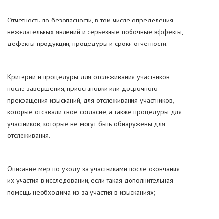
Отчетность по безопасности, в том числе определения
нежелательных явлений и серьезные побочные эффекты,
дефекты продукции, процедуры и сроки отчетности.
Критерии и процедуры для отслеживания участников
после завершения, приостановки или досрочного
прекращения изысканий, для отслеживания участников,
которые отозвали свое согласие, а также процедуры для
участников, которые не могут быть обнаружены для
отслеживания.
Описание мер по уходу за участниками после окончания
их участия в исследовании, если такая дополнительная
помощь необходима из-за участия в изысканиях;