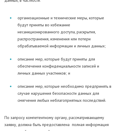
данных, в частности:
организационные и технические меры, которые
будут приняты во избежание
несанкционированного доступа, раскрытия,
распространения, изменения или потери
обрабатываемой информации и личных данных;
описание мер, которые будут приняты для
обеспечения конфиденциальности записей и
личных данных участников; и
описание мер, которые необходимо предпринять в
случае нарушения безопасности данных для
смягчения любых неблагоприятных последствий.
По запросу компетентному органу, рассматривающему
заявку, должна быть предоставлена полная информация