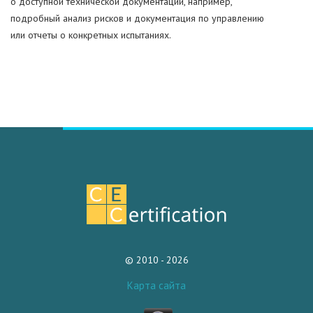
о доступной технической документации, например,
подробный анализ рисков и документация по управлению
или отчеты о конкретных испытаниях.
© 2010 - 2026
Карта сайта