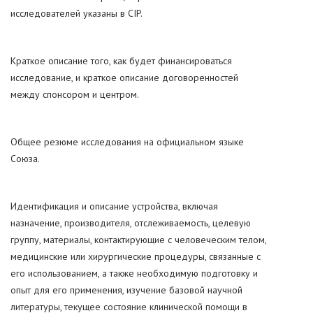
исследователей указаны в CIP.
Краткое описание того, как будет финансироваться
исследование, и краткое описание договоренностей
между спонсором и центром.
Общее резюме исследования на официальном языке
Союза.
Идентификация и описание устройства, включая
назначение, производителя, отслеживаемость, целевую
группу, материалы, контактирующие с человеческим телом,
медицинские или хирургические процедуры, связанные с
его использованием, а также необходимую подготовку и
опыт для его применения, изучение базовой научной
литературы, текущее состояние клинической помощи в