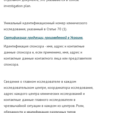
investigation plan.
Уникальный идентификационный номер клинического
исследования, указанный в Статье 70 (1).
Сертификация продукции, произведенной в Украине.
Идентификация спонсора - имя, адрес и контактные
данные спонсора и, если применимо, имя, адрес и
контактные данные контактного лица или представителя
спонсора.
Сведения о главном исследователе в каждом
исследовательском центре, координатора исследования,
адрес каждого центра клинических исследований и
контактные данные главного исследователя в
чрезвычайной ситуации в каждом из центров. Роли,
обязанности и квалификация различных типов