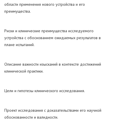
области применения нового устройства и его
преимущества.
Риски и клинические преимущества исследуемого
устройства с обоснованием ожидаемых результатов в
плане испытаний.
Описание важности изысканий в контексте достижений
клинической практики.
Цели и гипотезы клинического исследования.
Проект исследования с доказательствами его научной
обоснованности и валидности.