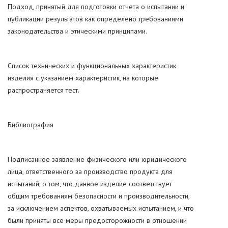
Подход, принятый для подготовки отчета о испытании и
публикации результатов как определено требованиями
законодательства и этическими принципами.
Список технических и функциональных характеристик
изделия с указанием характеристик, на которые
распространяется тест.
Библиография
Подписанное заявление физического или юридического
лица, ответственного за производство продукта для
испытаний, о том, что данное изделие соответствует
общим требованиям безопасности и производительности,
за исключением аспектов, охватываемых испытанием, и что
были приняты все меры предосторожности в отношении