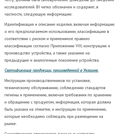
исследователей. BI четко обозначен и содержит, в
частности, следующую информацию:
Идентификация и описание изделия, включая информацию
о его предполагаемом использовании, классификацию в
соответствии с риском и применимое правило
классификации согласно Приложению VIII, конструкцию и
производство устройства, а также указание на
предыдущие и аналогичные поколения устройства.
Сертификация продукции, произведенной в Украине.
Инструкции производственников по установке,
техническому обслуживанию, соблюдению стандартов
гигиены и применению, включая требования по хранению
и обращению с продуктом, информация, которая должна
быть указана на этикетке, и инструкции по применению,
которые необходимо соблюдать при размещении на
рынке.
Существующие клинические данные, в частности: