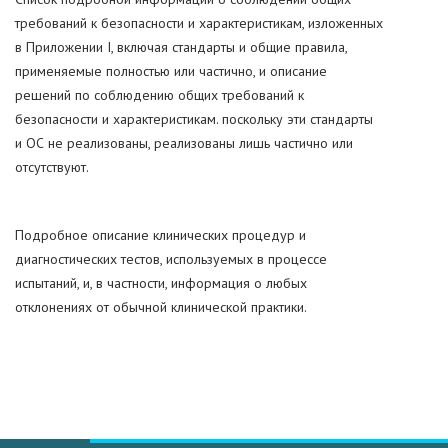
требований к безопасности и характеристикам, изложенных
в Приложении I, включая стандарты и общие правила,
применяемые полностью или частично, и описание
решений по соблюдению общих требований к
безопасности и характеристикам. поскольку эти стандарты
и ОС не реализованы, реализованы лишь частично или
отсутствуют.
Подробное описание клинических процедур и
диагностических тестов, используемых в процессе
испытаний, и, в частности, информация о любых
отклонениях от обычной клинической практики.