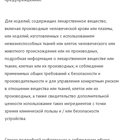
Для изделий, содержащих лекарственное вещество,
включая производные человеческой крови или плазмы,
или изделий, изготовленных с использованием
нежизнеспособных тканей или клеток человеческого или
животного происхождения или их производных,
подробная информация о лекарственном веществе или
тканях, клетках или их производных, и соблюдение
применимых общих требований к безопасности и
производительности и для управления конкретным риском
в отношении вещества или тканей, клеток или их
производных, а также свидетельство дополнительной
ценности использование таких ингредиентов с точки
зрения клинической пользы и / или безопасности
устройства.
Список подробной информации о соблюдении общих