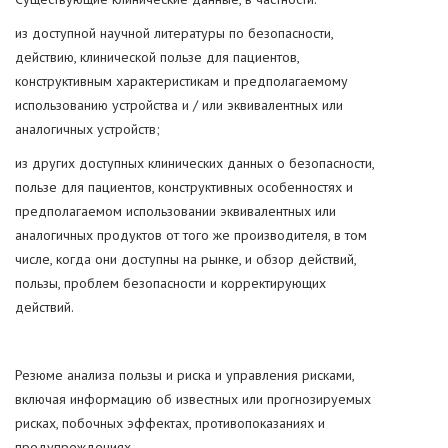
из доступной научной литературы по безопасности,
действию, клинической пользе для пациентов,
конструктивным характеристикам и предполагаемому
использованию устройства и / или эквивалентных или
аналогичных устройств;
из других доступных клинических данных о безопасности,
пользе для пациентов, конструктивных особенностях и
предполагаемом использовании эквивалентных или
аналогичных продуктов от того же производителя, в том
числе, когда они доступны на рынке, и обзор действий,
пользы, проблем безопасности и корректирующих
действий.
Резюме анализа пользы и риска и управления рисками,
включая информацию об известных или прогнозируемых
рисках, побочных эффектах, противопоказаниях и
предупреждениях.