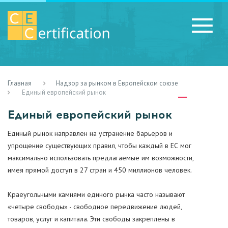
Главная
Надзор за рынком в Европейском союзе
RU
LV
UA
Единый европейский рынок
Единый европейский рынок
Единый рынок направлен на устранение барьеров и
упрощение существующих правил, чтобы каждый в ЕС мог
максимально использовать предлагаемые им возможности,
имея прямой доступ в 27 стран и 450 миллионов человек.
Краеугольными камнями единого рынка часто называют
«четыре свободы» - свободное передвижение людей,
товаров, услуг и капитала. Эти свободы закреплены в