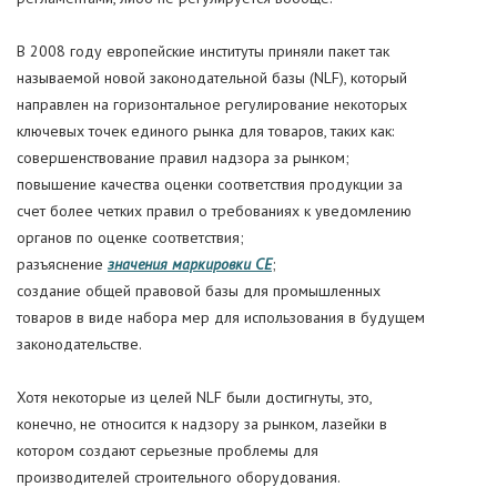
В 2008 году европейские институты приняли пакет так
называемой новой законодательной базы (NLF), который
направлен на горизонтальное регулирование некоторых
ключевых точек единого рынка для товаров, таких как:
совершенствование правил надзора за рынком;
повышение качества оценки соответствия продукции за
счет более четких правил о требованиях к уведомлению
органов по оценке соответствия;
разъяснение
значения маркировки CE
;
создание общей правовой базы для промышленных
товаров в виде набора мер для использования в будущем
законодательстве.
Хотя некоторые из целей NLF были достигнуты, это,
конечно, не относится к надзору за рынком, лазейки в
котором создают серьезные проблемы для
производителей строительного оборудования.