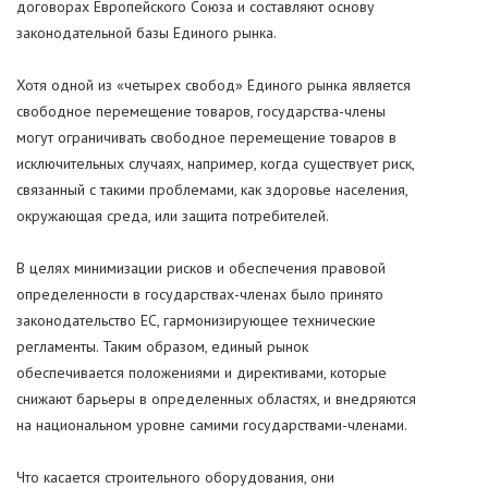
договорах Европейского Союза и составляют основу
законодательной базы Единого рынка.
Хотя одной из «четырех свобод» Единого рынка является
свободное перемещение товаров, государства-члены
могут ограничивать свободное перемещение товаров в
исключительных случаях, например, когда существует риск,
связанный с такими проблемами, как здоровье населения,
окружающая среда, или защита потребителей.
В целях минимизации рисков и обеспечения правовой
определенности в государствах-членах было принято
законодательство ЕС, гармонизирующее технические
регламенты. Таким образом, единый рынок
обеспечивается положениями и директивами, которые
снижают барьеры в определенных областях, и внедряются
на национальном уровне самими государствами-членами.
Что касается строительного оборудования, они