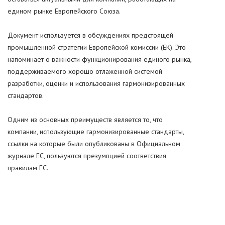
едином рынке Европейского Союза.
Документ используется в обсуждениях предстоящей
промышленной стратегии Европейской комиссии (ЕК). Это
напоминает о важности функционирования единого рынка,
поддерживаемого хорошо отлаженной системой
разработки, оценки и использования гармонизированных
стандартов.
Одним из основных преимуществ является то, что
компании, использующие гармонизированные стандарты,
ссылки на которые были опубликованы в Официальном
журнале ЕС, пользуются презумпцией соответствия
правилам ЕС.