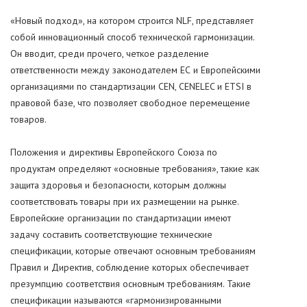
«Новый подход», на котором строится NLF, представляет
собой инновационный способ технической гармонизации.
Он вводит, среди прочего, четкое разделение
ответственности между законодателем ЕС и Европейскими
организациями по стандартизации CEN, CENELEC и ETSI в
правовой базе, что позволяет свободное перемещение
товаров.
Положения и директивы Европейского Союза по
продуктам определяют «основные требования», такие как
защита здоровья и безопасности, которым должны
соответствовать товары при их размещении на рынке.
Европейские организации по стандартизации имеют
задачу составить соответствующие технические
спецификации, которые отвечают основным требованиям
Правил и Директив, соблюдение которых обеспечивает
презумпцию соответствия основным требованиям. Такие
спецификации называются «гармонизированными