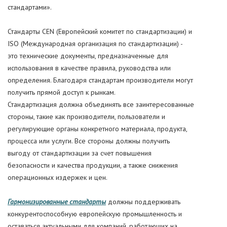
стандартами».
Стандарты CEN (Европейский комитет по стандартизации) и
ISO (Международная организация по стандартизации) -
это технические документы, предназначенные для
использования в качестве правила, руководства или
определения. Благодаря стандартам производители могут
получить прямой доступ к рынкам.
Стандартизация должна объединять все заинтересованные
стороны, такие как производители, пользователи и
регулирующие органы конкретного материала, продукта,
процесса или услуги. Все стороны должны получить
выгоду от стандартизации за счет повышения
безопасности и качества продукции, а также снижения
операционных издержек и цен.
Гармонизированные стандарты
должны поддерживать
конкурентоспособную европейскую промышленность и
оставаться актуальными для компаний, работающих на