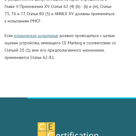
Главе II Приложения XV. Статья 62 (4) (b) - (k) и (m), Статьи
75, 76 и 77, Статья 80 (5) и ANNEX XV должны применяться
к испытаниям PMCF.
Если
клиническое испытание
должно проводиться с целью
оценки устройства, имеющего CE Marking в соответствии со
Статьей 20 (1), вне его предполагаемого назначения,
применяются Статьи 62-81.