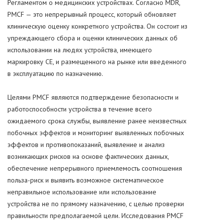
Регламентом о медицинских устройствах. Согласно MDR,
PMCF — это непрерывный процесс, который обновляет
клиническую оценку конкретного устройства. Он состоит из
упреждающего сбора и оценки клинических данных об
использовании на людях устройства, имеющего
маркировку СЕ, и размещенного на рынке или введенного
в эксплуатацию по назначению.
Целями PMCF являются подтверждение безопасности и
работоспособности устройства в течение всего
ожидаемого срока службы, выявление ранее неизвестных
побочных эффектов и мониторинг выявленных побочных
эффектов и противопоказаний, выявление и анализ
возникающих рисков на основе фактических данных,
обеспечение непрерывного приемлемость соотношения
польза-риск и выявить возможное систематическое
неправильное использование или использование
устройства не по прямому назначению, с целью проверки
правильности предполагаемой цели. Исследования PMCF