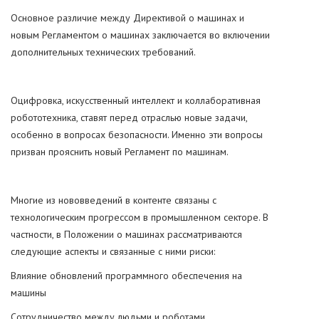
Основное различие между Директивой о машинах и
новым Регламентом о машинах заключается во включении
дополнительных технических требований.
Оцифровка, искусственный интеллект и коллаборативная
робототехника, ставят перед отраслью новые задачи,
особенно в вопросах безопасности. Именно эти вопросы
призван прояснить новый Регламент по машинам.
Многие из нововведений в контенте связаны с
технологическим прогрессом в промышленном секторе. В
частности, в Положении о машинах рассматриваются
следующие аспекты и связанные с ними риски:
Влияние обновлений программного обеспечения на
машины
Сотрудничество между людьми и роботами