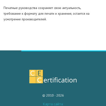
Печатные руководства сохраняет свою актуальность,
требование к формату для печати и хранения, остается на
усмотрение производителей.
© 2010 - 2026
Карта сайта