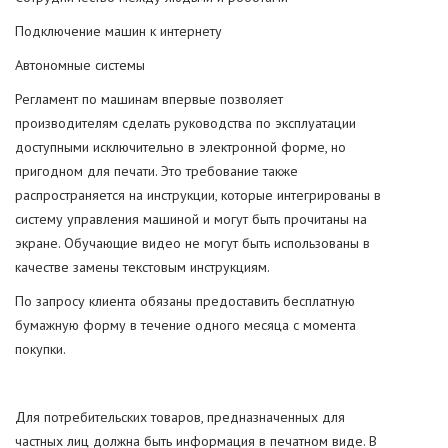
Подключение машин к интернету
Автономные системы
Регламент по машинам впервые позволяет
производителям сделать руководства по эксплуатации
доступными исключительно в электронной форме, но
пригодном для печати. Это требование также
распространяется на инструкции, которые интегрированы в
систему управления машиной и могут быть прочитаны на
экране. Обучающие видео не могут быть использованы в
качестве замены текстовым инструкциям.
По запросу клиента обязаны предоставить бесплатную
бумажную форму в течение одного месяца с момента
покупки.
Для потребительских товаров, предназначенных для
частных лиц должна быть информация в печатном виде. В