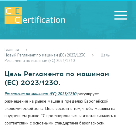
Главная
RU
LV
UA
Новый Регламент по машинам (ЕС) 2023/1230
Цель
Регламента по машинам (ЕС) 2023/1230.
Цель Регламента по машинам
(ЕС) 2023/1230.
Регламент по машинам (ЕС) 2023/1230
регулирует
размещение на рынке машин в пределах Европейской
экономической зоны. Цель состоит в том, чтобы машины на
внутреннем рынке ЕС проектировались и изготавливались в
соответствии с основными стандартами безопасности.