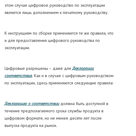
этом случае цифровое руководство по эксплуатации
является лишь дополнением к печатному руководству.
К инструкциям по сборке применяются те же правила, что
и для предоставления цифрового руководства по
эксплуатации.
Цифровые разрешены – даже для
Декларации
соответствия
. Как и в случае с цифровым руководством
по эксплуатации, здесь применяются следующие правила:
Декларацию о соответствии
должна быть доступной в
течение предполагаемого срока службы продукта в
цифровом формате, но не менее десяти лет после
выпуска продукта на рынок.