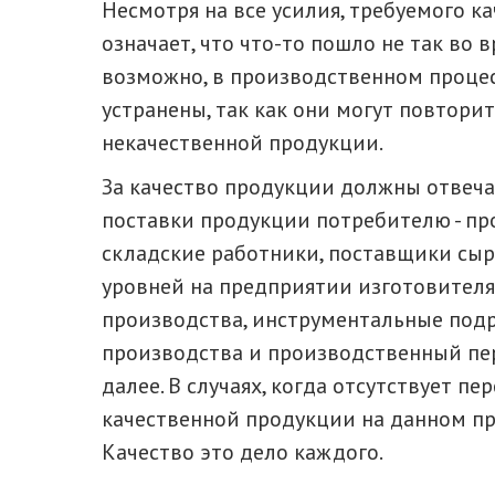
Несмотря на все усилия, требуемого ка
означает, что что-то пошло не так во 
возможно, в производственном проце
устранены, так как они могут повторит
некачественной продукции.
За качество продукции должны отвеча
поставки продукции потребителю - пр
складские работники, поставщики сыр
уровней на предприятии изготовителя
производства, инструментальные подр
производства и производственный пер
далее. В случаях, когда отсутствует пе
качественной продукции на данном пр
Качество это дело каждого.