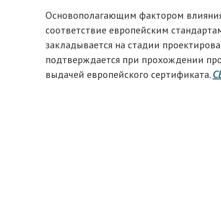
Основополагающим фактором влияния 
соответствие европейским стандартам
закладывается на стадии проектирова
подтверждается при прохождении пр
выдачей европейского сертификата.
С