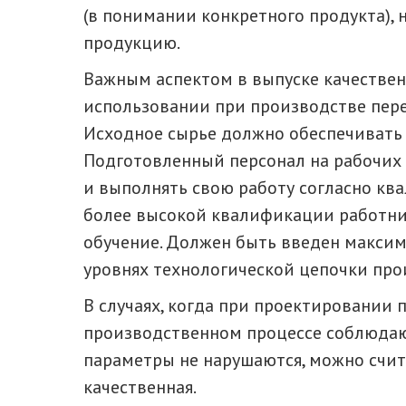
(в понимании конкретного продукта),
продукцию.
Важным аспектом в выпуске качествен
использовании при производстве пере
Исходное сырье должно обеспечивать 
Подготовленный персонал на рабочих 
и выполнять свою работу согласно кв
более высокой квалификации работни
обучение. Должен быть введен максим
уровнях технологической цепочки про
В случаях, когда при проектировании 
производственном процессе соблюдаю
параметры не нарушаются, можно счит
качественная.