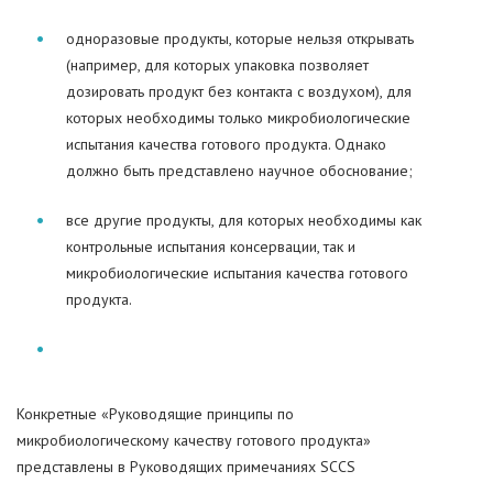
одноразовые продукты, которые нельзя открывать
(например, для которых упаковка позволяет
дозировать продукт без контакта с воздухом), для
которых необходимы только микробиологические
испытания качества готового продукта. Однако
должно быть представлено научное обоснование;
все другие продукты, для которых необходимы как
контрольные испытания консервации, так и
микробиологические испытания качества готового
продукта.
Конкретные «Руководящие принципы по
микробиологическому качеству готового продукта»
представлены в Руководящих примечаниях SCCS