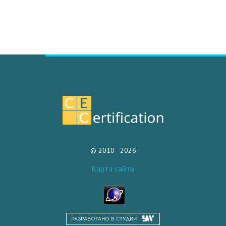
© 2010 - 2026
Карта сайта
РАЗРАБОТАНО В СТУДИИ