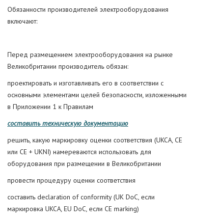
Обязанности производителей электрооборудования
включают:
Перед размещением электрооборудования на рынке
Великобритании производитель обязан:
проектировать и изготавливать его в соответствии с
основными элементами целей безопасности, изложенными
в Приложении 1 к Правилам
составить техническую документацию
решить, какую маркировку оценки соответствия (UKCA, CE
или CE + UKNI) намереваются использовать для
оборудования при размещении в Великобритании
провести процедуру оценки соответствия
составить declaration of conformity (UK DoC, если
маркировка UKCA, EU DoC, если CE marking)