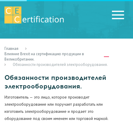
Главная
RU
LV
UA
Влияние Brexit на сертификацию продукции в
Великобритании.
Обязанности производителей электрооборудования.
Обязанности производителей
электрооборудования.
Изготовитель — это лицо, которое производит
электрооборудование или поручает разработать или
изготовить электрооборудование и продает это
оборудование под своим именем или торговой маркой.