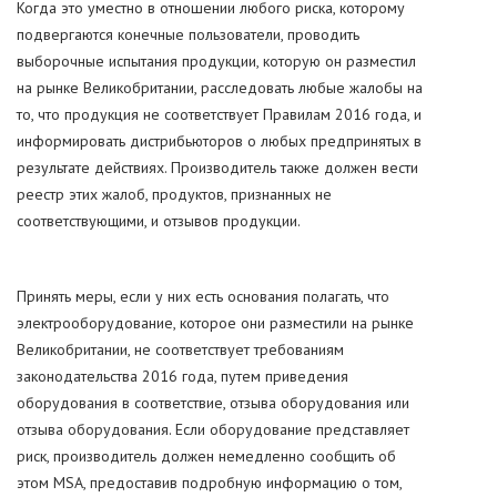
Когда это уместно в отношении любого риска, которому
подвергаются конечные пользователи, проводить
выборочные испытания продукции, которую он разместил
на рынке Великобритании, расследовать любые жалобы на
то, что продукция не соответствует Правилам 2016 года, и
информировать дистрибьюторов о любых предпринятых в
результате действиях. Производитель также должен вести
реестр этих жалоб, продуктов, признанных не
соответствующими, и отзывов продукции.
Принять меры, если у них есть основания полагать, что
электрооборудование, которое они разместили на рынке
Великобритании, не соответствует требованиям
законодательства 2016 года, путем приведения
оборудования в соответствие, отзыва оборудования или
отзыва оборудования. Если оборудование представляет
риск, производитель должен немедленно сообщить об
этом MSA, предоставив подробную информацию о том,