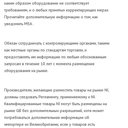
каким образом оборудование не соответствует
требованиям, и о любых принятых корректирующих мерах.
Прочитайте дополнительную информацию о том, как
уведомить MSA .
Обязан сотрудничать с контролирующими органами, такими
как местные органы по стандартам торговли, и
предоставлять им информацию по любым обоснованным
запросам в течение 10 лет с момента размещения
оборудования на рынке.
Производители, желающие разместить товары на рынке NI,
должны следовать Регламенту, применяемому к NI.
Квалифицированные товары NI могут быть размещены на
рынке GB без дополнительных разрешений, хотя может
потребоваться дополнительная информация об
импортере из Великобритании, если у товаров есть