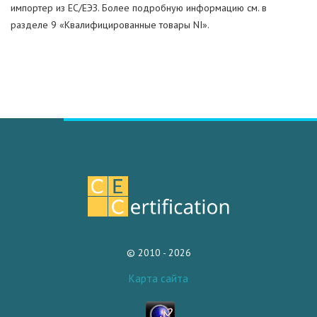
импортер из ЕС/ЕЭЗ. Более подробную информацию см. в
разделе 9 «Квалифицированные товары NI».
© 2010 - 2026
Карта сайта