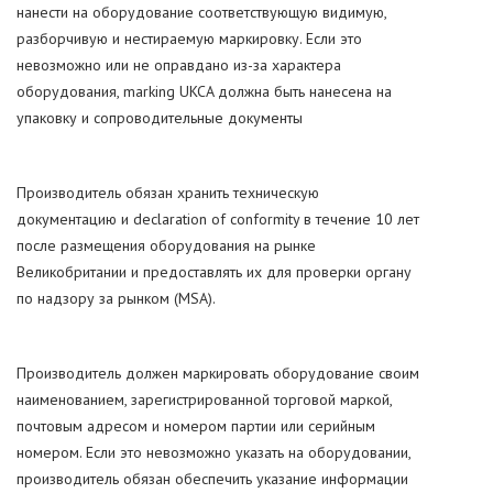
нанести на оборудование соответствующую видимую,
разборчивую и нестираемую маркировку. Если это
невозможно или не оправдано из-за характера
оборудования, marking UKCA должна быть нанесена на
упаковку и сопроводительные документы
Производитель обязан хранить техническую
документацию и declaration of conformity в течение 10 лет
после размещения оборудования на рынке
Великобритании и предоставлять их для проверки органу
по надзору за рынком (MSA).
Производитель должен маркировать оборудование своим
наименованием, зарегистрированной торговой маркой,
почтовым адресом и номером партии или серийным
номером. Если это невозможно указать на оборудовании,
производитель обязан обеспечить указание информации