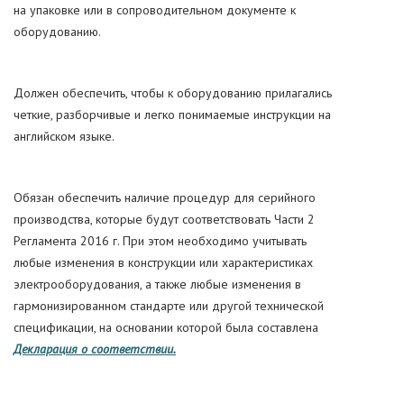
на упаковке или в сопроводительном документе к
оборудованию.
Должен обеспечить, чтобы к оборудованию прилагались
четкие, разборчивые и легко понимаемые инструкции на
английском языке.
Обязан обеспечить наличие процедур для серийного
производства, которые будут соответствовать Части 2
Регламента 2016 г. При этом необходимо учитывать
любые изменения в конструкции или характеристиках
электрооборудования, а также любые изменения в
гармонизированном стандарте или другой технической
спецификации, на основании которой была составлена
Декларация о соответствии.