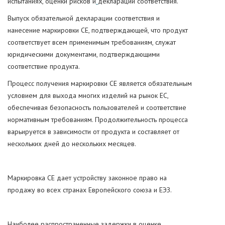
испытаниях, оценки рисков и
декларации соответствия.
Выпуск обязательной декларации соответствия и
нанесение маркировки CE, подтверждающей, что продукт
соответствует всем применимым требованиям, служат
юридическими документами, подтверждающими
соответствие продукта.
Процесс получения маркировки CE является обязательным
условием для выхода многих изделий на рынок ЕС,
обеспечивая безопасность пользователей и соответствие
нормативным требованиям. Продолжительность процесса
варьируется в зависимости от продукта и составляет от
нескольких дней до нескольких месяцев.
Маркировка СЕ дает устройству законное право на
продажу во всех странах Европейского союза и ЕЭЗ.
Наиболее распространенные задержки в оценке