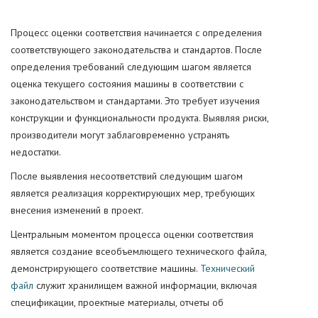
Процесс оценки соответствия начинается с определения
соответствующего законодательства и стандартов. После
определения требований следующим шагом является
оценка текущего состояния машины в соответствии с
законодательством и стандартами. Это требует изучения
конструкции и функциональности продукта. Выявляя риски,
производители могут заблаговременно устранять
недостатки.
После выявления несоответствий следующим шагом
является реализация корректирующих мер, требующих
внесения изменений в проект.
Центральным моментом процесса оценки соответствия
является создание всеобъемлющего технического файла,
демонстрирующего соответствие машины.
Технический
файл
служит хранилищем важной информации, включая
спецификации, проектные материалы, отчеты об