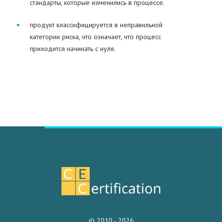
стандарты, которые изменились в процессе.
продукт классифицируется в неправильной
категории риска, что означает, что процесс
приходится начинать с нуля.
© 2010 - 2026