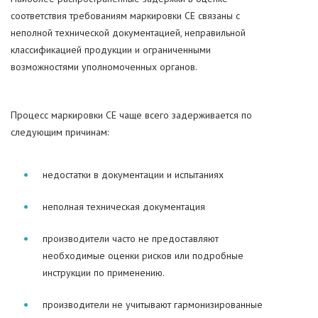
соответствия требованиям маркировки CE связаны с
неполной технической документацией, неправильной
классификацией продукции и ограниченными
возможностями уполномоченных органов.
Процесс маркировки CE чаще всего задерживается по
следующим причинам:
недостатки в документации и испытаниях
неполная техническая документация
производители часто не предоставляют
необходимые оценки рисков или подробные
инструкции по применению.
производители не учитывают гармонизированные