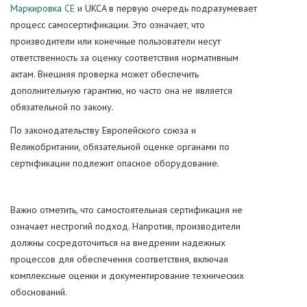
Маркировка CE
и UKCA в первую очередь подразумевает
процесс самосертификации. Это означает, что
производители или конечные пользователи несут
ответственность за оценку соответствия нормативным
актам. Внешняя проверка может обеспечить
дополнительную гарантию, но часто она не является
обязательной по закону.
По законодательству Европейского союза и
Великобритании, обязательной оценке органами по
сертификации подлежит опасное оборудование.
Важно отметить, что самостоятельная сертификация не
означает нестрогий подход. Напротив, производители
должны сосредоточиться на внедрении надежных
процессов для обеспечения соответствия, включая
комплексные оценки и документирование технических
обоснований.