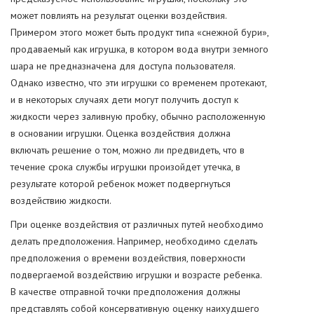
может повлиять на результат оценки воздействия.
Примером этого может быть продукт типа «снежной бури»,
продаваемый как игрушка, в котором вода внутри земного
шара не предназначена для доступа пользователя.
Однако известно, что эти игрушки со временем протекают,
и в некоторых случаях дети могут получить доступ к
жидкости через заливную пробку, обычно расположенную
в основании игрушки. Оценка воздействия должна
включать решение о том, можно ли предвидеть, что в
течение срока службы игрушки произойдет утечка, в
результате которой ребенок может подвергнуться
воздействию жидкости.
При оценке воздействия от различных путей необходимо
делать предположения. Например, необходимо сделать
предположения о времени воздействия, поверхности
подвергаемой воздействию игрушки и возрасте ребенка.
В качестве отправной точки предположения должны
представлять собой консервативную оценку наихудшего