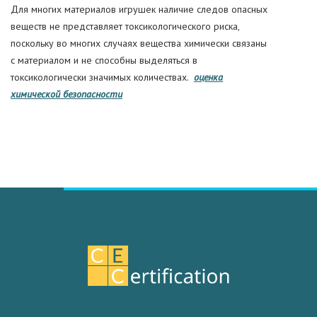
Для многих материалов игрушек наличие следов опасных
веществ не представляет токсикологического риска,
поскольку во многих случаях вещества химически связаны
с материалом и не способны выделяться в
токсикологически значимых количествах.
оценка
химической безопасности