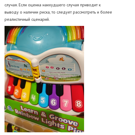
случая. Если оценка наихудшего случая приводит к
выводу о наличии риска, то следует рассмотреть и более
реалистичный сценарий.