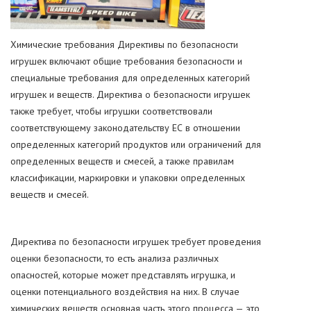
Химические требования Директивы по безопасности
игрушек включают общие требования безопасности и
специальные требования для определенных категорий
игрушек и веществ. Директива о безопасности игрушек
также требует, чтобы игрушки соответствовали
соответствующему законодательству ЕС в отношении
определенных категорий продуктов или ограничений для
определенных веществ и смесей, а также правилам
классификации, маркировки и упаковки определенных
веществ и смесей.
Директива по безопасности игрушек требует проведения
оценки безопасности, то есть анализа различных
опасностей, которые может представлять игрушка, и
оценки потенциального воздействия на них. В случае
химических веществ основная часть этого процесса — это