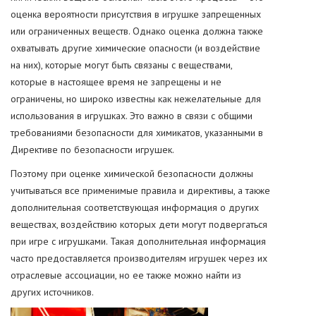
оценка вероятности присутствия в игрушке запрещенных
или ограниченных веществ. Однако оценка должна также
охватывать другие химические опасности (и воздействие
на них), которые могут быть связаны с веществами,
которые в настоящее время не запрещены и не
ограничены, но широко известны как нежелательные для
использования в игрушках. Это важно в связи с общими
требованиями безопасности для химикатов, указанными в
Директиве по безопасности игрушек.
Поэтому при оценке химической безопасности должны
учитываться все применимые правила и директивы, а также
дополнительная соответствующая информация о других
веществах, воздействию которых дети могут подвергаться
при игре с игрушками. Такая дополнительная информация
часто предоставляется производителям игрушек через их
отраслевые ассоциации, но ее также можно найти из
других источников.