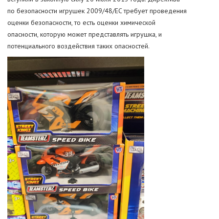
по безопасности игрушек 2009/48/EC требует проведения
оценки безопасности, то есть оценки химической
опасности, которую может представлять игрушка, и
потенциального воздействия таких опасностей.