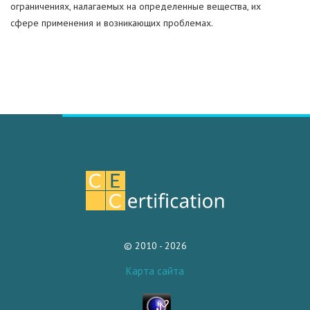
ограничениях, налагаемых на определенные вещества, их
сфере применения и возникающих проблемах.
© 2010 - 2026
Карта сайта