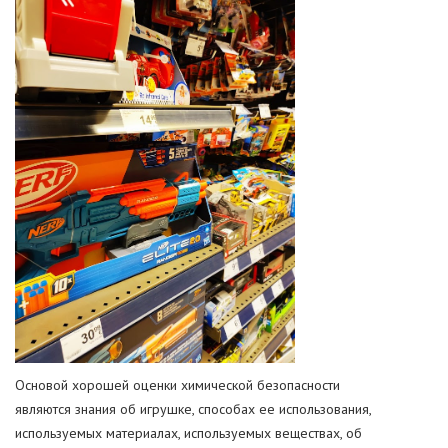
Основой хорошей оценки химической безопасности
являются знания об игрушке, способах ее использования,
используемых материалах, используемых веществах, об